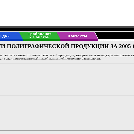
 ПОЛИГРАФИЧЕСКОЙ ПРОДУКЦИИ ЗА 2005-0
ы рассчета стоимости полиграфической продукции, которые наши менеджеры выполняют еж
руг услуг, предоставляемый нашей компанией постоянно расширяется.